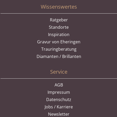
Wissenswertes
Ratgeber
Standorte
Inspiration
Gravur von Eheringen
Trauringberatung
Diamanten / Brillanten
Service
AGB
Impressum
Datenschutz
Jobs / Karriere
Newsletter