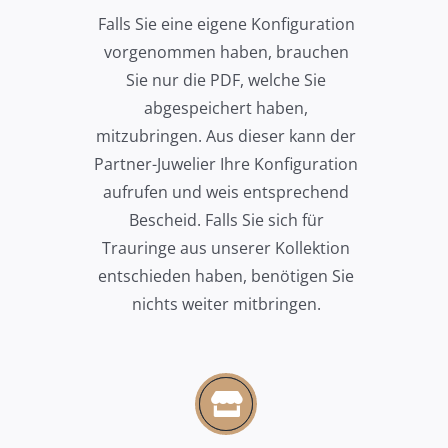
Falls Sie eine eigene Konfiguration
vorgenommen haben, brauchen
Sie nur die PDF, welche Sie
abgespeichert haben,
mitzubringen. Aus dieser kann der
Partner-Juwelier Ihre Konfiguration
aufrufen und weis entsprechend
Bescheid. Falls Sie sich für
Trauringe aus unserer Kollektion
entschieden haben, benötigen Sie
nichts weiter mitbringen.