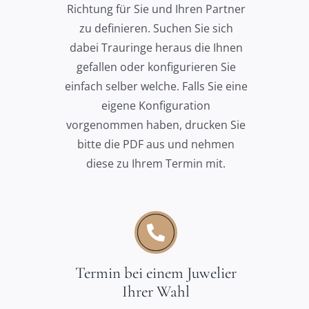
Richtung für Sie und Ihren Partner
zu definieren. Suchen Sie sich
dabei Trauringe heraus die Ihnen
gefallen oder konfigurieren Sie
einfach selber welche. Falls Sie eine
eigene Konfiguration
vorgenommen haben, drucken Sie
bitte die PDF aus und nehmen
diese zu Ihrem Termin mit.
Termin bei einem Juwelier
Ihrer Wahl