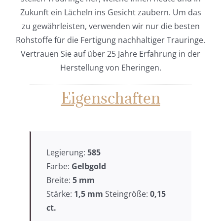
Zukunft ein Lächeln ins Gesicht zaubern. Um das
zu gewährleisten, verwenden wir nur die besten
Rohstoffe für die Fertigung nachhaltiger Trauringe.
Vertrauen Sie auf über 25 Jahre Erfahrung in der
Herstellung von Eheringen.
Eigenschaften
Legierung:
585
Farbe:
Gelbgold
Breite:
5
mm
Stärke:
1,5 mm
Steingröße:
0,15
ct.