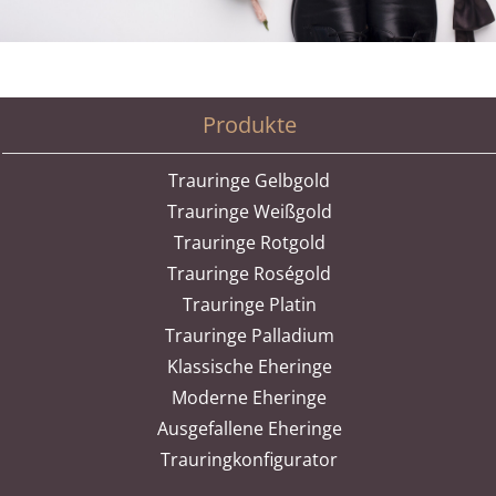
Produkte
Trauringe Gelbgold
Trauringe Weißgold
Trauringe Rotgold
Trauringe Roségold
Trauringe Platin
Trauringe Palladium
Klassische Eheringe
Moderne Eheringe
Ausgefallene Eheringe
Trauringkonfigurator