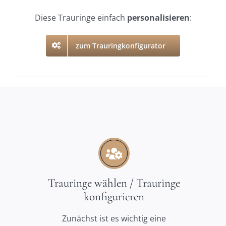
Diese Trauringe einfach
personalisieren
:
zum Trauringkonfigurator
Trauringe wählen / Trauringe
konfigurieren
Zunächst ist es wichtig eine