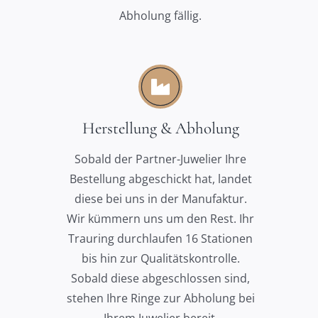
Abholung fällig.
Herstellung & Abholung
Sobald der Partner-Juwelier Ihre
Bestellung abgeschickt hat, landet
diese bei uns in der Manufaktur.
Wir kümmern uns um den Rest. Ihr
Trauring durchlaufen 16 Stationen
bis hin zur Qualitätskontrolle.
Sobald diese abgeschlossen sind,
stehen Ihre Ringe zur Abholung bei
Ihrem Juwelier bereit.