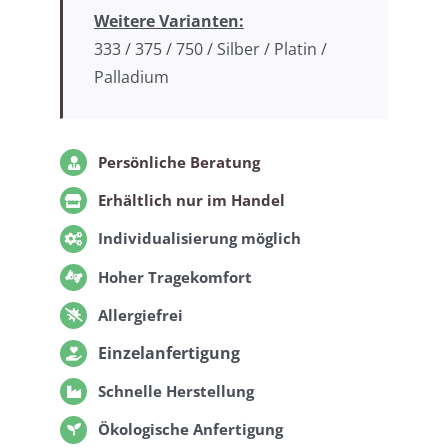
Weitere Varianten:
333 / 375 / 750 / Silber / Platin /
Palladium
Persönliche Beratung
Erhältlich nur im Handel
Individualisierung möglich
Hoher Tragekomfort
Allergiefrei
Einzelanfertigung
Schnelle Herstellung
Ökologische Anfertigung