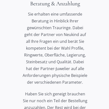
Beratung & Anzahlung
Sie erhalten eine umfassende
Beratung in Hinblick Ihrer
gewünschten Trauringe. Dabei
geht der Partner von Neukind auf
all Ihre Fragen ein und berät Sie
kompetent bei der Wahl Profile,
Ringwerte, Oberfläche, Legierung,
Steinbesatz und Qualität. Dabei
hat der Partner-Juwelier auf alle
Anforderungen physische Beispiele
der verschiedenen Parameter.
Haben Sie sich geneigt brauchen
Sie nur noch ein Teil der Bestellung
anzuzahlen. Der Rest wird bei der