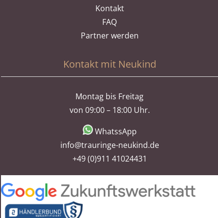
Kontakt
FAQ
Partner werden
Kontakt mit Neukind
Montag bis Freitag
von 09:00 – 18:00 Uhr.
WhatssApp
info@trauringe-neukind.de
+49 (0)911 41024431