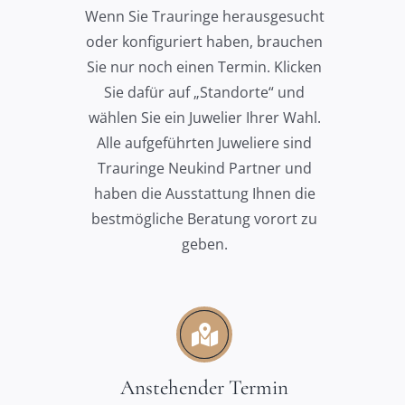
Wenn Sie Trauringe herausgesucht
oder konfiguriert haben, brauchen
Sie nur noch einen Termin. Klicken
Sie dafür auf „Standorte“ und
wählen Sie ein Juwelier Ihrer Wahl.
Alle aufgeführten Juweliere sind
Trauringe Neukind Partner und
haben die Ausstattung Ihnen die
bestmögliche Beratung vorort zu
geben.
Anstehender Termin