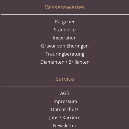
Wissenswertes
Ratgeber
Standorte
Inspiration
Gravur von Eheringen
Trauringberatung
Diamanten / Brillanten
Service
AGB
Impressum
Datenschutz
Jobs / Karriere
Newsletter