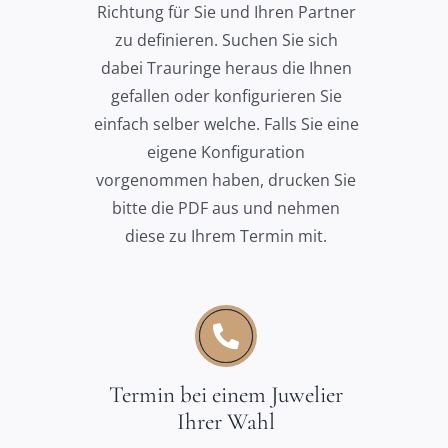
Richtung für Sie und Ihren Partner
zu definieren. Suchen Sie sich
dabei Trauringe heraus die Ihnen
gefallen oder konfigurieren Sie
einfach selber welche. Falls Sie eine
eigene Konfiguration
vorgenommen haben, drucken Sie
bitte die PDF aus und nehmen
diese zu Ihrem Termin mit.
Termin bei einem Juwelier
Ihrer Wahl