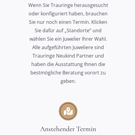
Wenn Sie Trauringe herausgesucht
oder konfiguriert haben, brauchen
Sie nur noch einen Termin. Klicken
Sie dafür auf „Standorte“ und
wählen Sie ein Juwelier Ihrer Wahl.
Alle aufgeführten Juweliere sind
Trauringe Neukind Partner und
haben die Ausstattung Ihnen die
bestmögliche Beratung vorort zu
geben.
Anstehender Termin