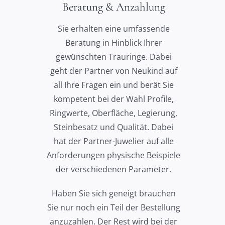
Beratung & Anzahlung
Sie erhalten eine umfassende
Beratung in Hinblick Ihrer
gewünschten Trauringe. Dabei
geht der Partner von Neukind auf
all Ihre Fragen ein und berät Sie
kompetent bei der Wahl Profile,
Ringwerte, Oberfläche, Legierung,
Steinbesatz und Qualität. Dabei
hat der Partner-Juwelier auf alle
Anforderungen physische Beispiele
der verschiedenen Parameter.
Haben Sie sich geneigt brauchen
Sie nur noch ein Teil der Bestellung
anzuzahlen. Der Rest wird bei der