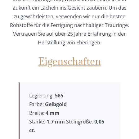
Zukunft ein Lächeln ins Gesicht zaubern. Um das
zu gewährleisten, verwenden wir nur die besten
Rohstoffe für die Fertigung nachhaltiger Trauringe.
Vertrauen Sie auf über 25 Jahre Erfahrung in der
Herstellung von Eheringen.
Eigenschaften
Legierung:
585
Farbe:
Gelbgold
Breite:
4
mm
Stärke:
1,7 mm
Steingröße:
0,05
ct.