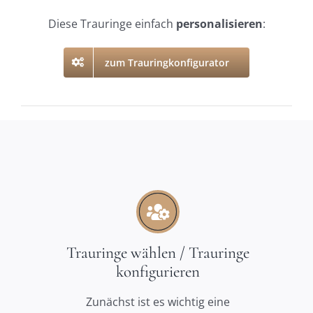
Diese Trauringe einfach
personalisieren
:
zum Trauringkonfigurator
Trauringe wählen / Trauringe
konfigurieren
Zunächst ist es wichtig eine