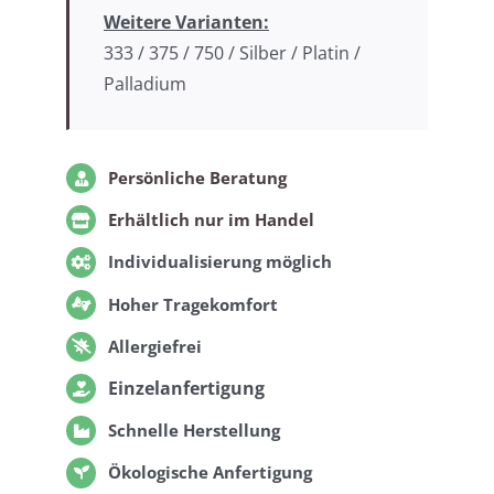
Weitere Varianten:
333 / 375 / 750 / Silber / Platin /
Palladium
Persönliche Beratung
Erhältlich nur im Handel
Individualisierung möglich
Hoher Tragekomfort
Allergiefrei
Einzelanfertigung
Schnelle Herstellung
Ökologische Anfertigung