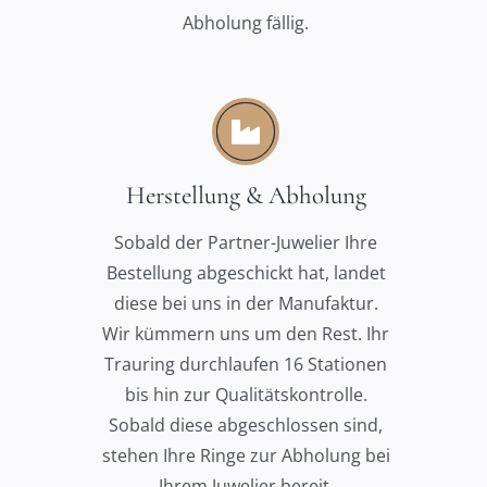
Abholung fällig.
Herstellung & Abholung
Sobald der Partner-Juwelier Ihre
Bestellung abgeschickt hat, landet
diese bei uns in der Manufaktur.
Wir kümmern uns um den Rest. Ihr
Trauring durchlaufen 16 Stationen
bis hin zur Qualitätskontrolle.
Sobald diese abgeschlossen sind,
stehen Ihre Ringe zur Abholung bei
Ihrem Juwelier bereit.