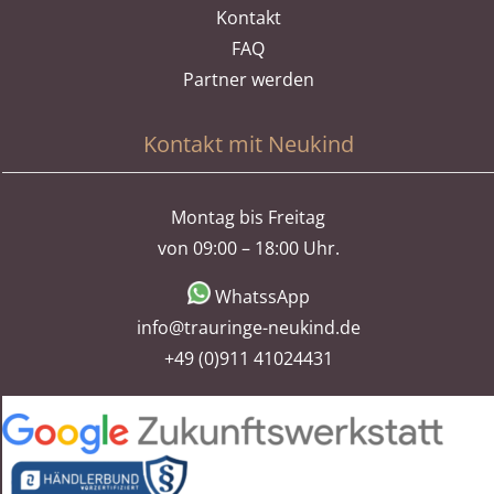
Kontakt
FAQ
Partner werden
Kontakt mit Neukind
Montag bis Freitag
von 09:00 – 18:00 Uhr.
WhatssApp
info@trauringe-neukind.de
+49 (0)911 41024431