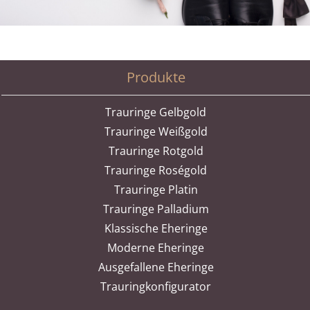
Produkte
Trauringe Gelbgold
Trauringe Weißgold
Trauringe Rotgold
Trauringe Roségold
Trauringe Platin
Trauringe Palladium
Klassische Eheringe
Moderne Eheringe
Ausgefallene Eheringe
Trauringkonfigurator