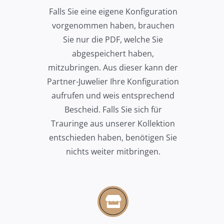
Falls Sie eine eigene Konfiguration
vorgenommen haben, brauchen
Sie nur die PDF, welche Sie
abgespeichert haben,
mitzubringen. Aus dieser kann der
Partner-Juwelier Ihre Konfiguration
aufrufen und weis entsprechend
Bescheid. Falls Sie sich für
Trauringe aus unserer Kollektion
entschieden haben, benötigen Sie
nichts weiter mitbringen.