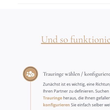
Und so funktionier
Trauringe wählen / konfigurier
Zunächst ist es wichtig, eine Richtun
Ihren Partner zu definieren. Suchen 
Trauringe
heraus, die Ihnen gefalle
konfigurieren
Sie einfach selber wel