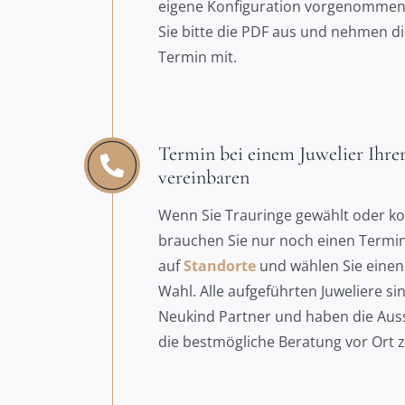
eigene Konfiguration vorgenommen
Sie bitte die PDF aus und nehmen d
Termin mit.
Termin bei einem Juwelier Ihre
vereinbaren
Wenn Sie Trauringe gewählt oder ko
brauchen Sie nur noch einen Termin.
auf
Standorte
und wählen Sie einen 
Wahl. Alle aufgeführten Juweliere si
Neukind Partner und haben die Auss
die bestmögliche Beratung vor Ort 