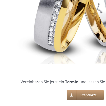
Vereinbaren Sie jetzt ein
Termin
und lassen Sie
Standorte