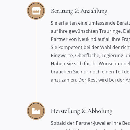
Beratung & Anzahlung
Sie erhalten eine umfassende Berat
auf Ihre gewünschten Trauringe. Da
Partner von Neukind auf all Ihre Fr
Sie kompetent bei der Wahl der richt
Ringwerte, Oberfläche, Legierung un
Haben Sie sich für Ihr Wunschmodel
brauchen Sie nur noch einen Teil de
anzuzahlen. Der Rest wird bei der Ab
Herstellung & Abholung
Sobald der Partner-Juwelier Ihre Bes