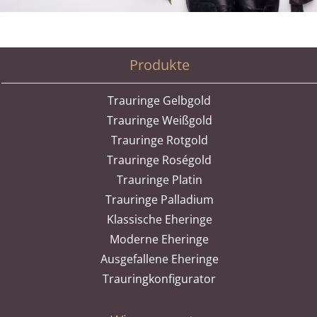
Produkte
Trauringe Gelbgold
Trauringe Weißgold
Trauringe Rotgold
Trauringe Roségold
Trauringe Platin
Trauringe Palladium
Klassische Eheringe
Moderne Eheringe
Ausgefallene Eheringe
Trauringkonfigurator