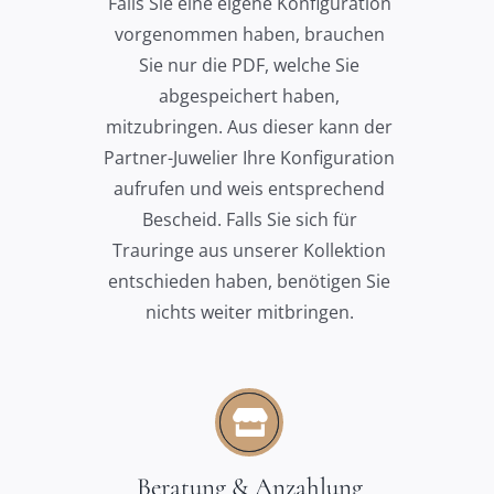
Falls Sie eine eigene Konfiguration
vorgenommen haben, brauchen
Sie nur die PDF, welche Sie
abgespeichert haben,
mitzubringen. Aus dieser kann der
Partner-Juwelier Ihre Konfiguration
aufrufen und weis entsprechend
Bescheid. Falls Sie sich für
Trauringe aus unserer Kollektion
entschieden haben, benötigen Sie
nichts weiter mitbringen.
Beratung & Anzahlung