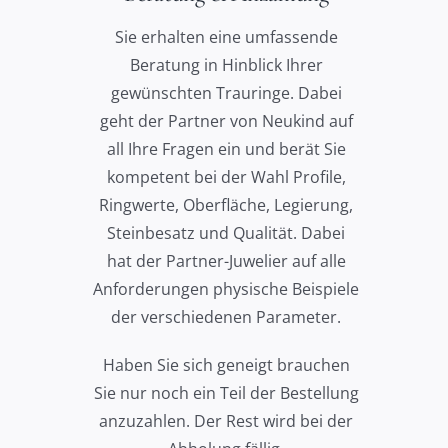
Sie erhalten eine umfassende
Beratung in Hinblick Ihrer
gewünschten Trauringe. Dabei
geht der Partner von Neukind auf
all Ihre Fragen ein und berät Sie
kompetent bei der Wahl Profile,
Ringwerte, Oberfläche, Legierung,
Steinbesatz und Qualität. Dabei
hat der Partner-Juwelier auf alle
Anforderungen physische Beispiele
der verschiedenen Parameter.
Haben Sie sich geneigt brauchen
Sie nur noch ein Teil der Bestellung
anzuzahlen. Der Rest wird bei der