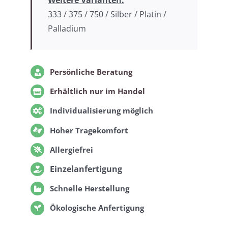
Weitere Varianten:
333 / 375 / 750 / Silber / Platin /
Palladium
Persönliche Beratung
Erhältlich nur im Handel
Individualisierung möglich
Hoher Tragekomfort
Allergiefrei
Einzelanfertigung
Schnelle Herstellung
Ökologische Anfertigung