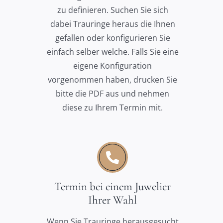
zu definieren. Suchen Sie sich
dabei Trauringe heraus die Ihnen
gefallen oder konfigurieren Sie
einfach selber welche. Falls Sie eine
eigene Konfiguration
vorgenommen haben, drucken Sie
bitte die PDF aus und nehmen
diese zu Ihrem Termin mit.
Termin bei einem Juwelier
Ihrer Wahl
Wenn Sie Trauringe herausgesucht