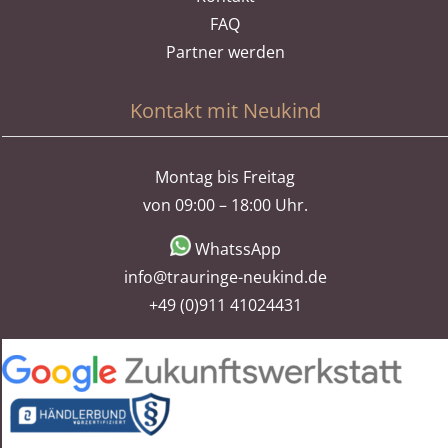
FAQ
Partner werden
Kontakt mit Neukind
Montag bis Freitag
von 09:00 – 18:00 Uhr.
WhatssApp
info@trauringe-neukind.de
+49 (0)911 41024431