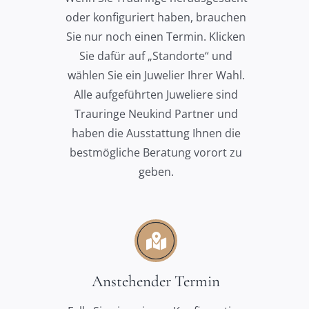
oder konfiguriert haben, brauchen
Sie nur noch einen Termin. Klicken
Sie dafür auf „Standorte“ und
wählen Sie ein Juwelier Ihrer Wahl.
Alle aufgeführten Juweliere sind
Trauringe Neukind Partner und
haben die Ausstattung Ihnen die
bestmögliche Beratung vorort zu
geben.
Anstehender Termin