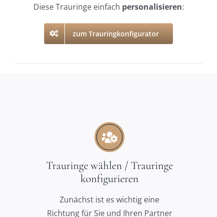
Diese Trauringe einfach
personalisieren
:
zum Trauringkonfigurator
Trauringe wählen / Trauringe
konfigurieren
Zunächst ist es wichtig eine
Richtung für Sie und Ihren Partner