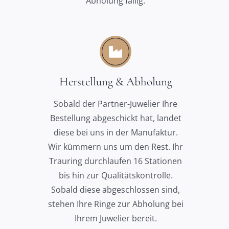
Abholung fällig.
Herstellung & Abholung
Sobald der Partner-Juwelier Ihre
Bestellung abgeschickt hat, landet
diese bei uns in der Manufaktur.
Wir kümmern uns um den Rest. Ihr
Trauring durchlaufen 16 Stationen
bis hin zur Qualitätskontrolle.
Sobald diese abgeschlossen sind,
stehen Ihre Ringe zur Abholung bei
Ihrem Juwelier bereit.