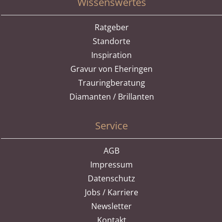
Wissenswertes
Ratgeber
Standorte
Inspiration
Gravur von Eheringen
Trauringberatung
Diamanten / Brillanten
Service
AGB
Impressum
Datenschutz
Jobs / Karriere
Newsletter
Kontakt