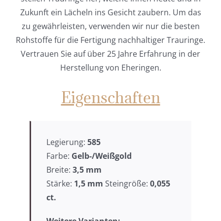
Zukunft ein Lächeln ins Gesicht zaubern. Um das
zu gewährleisten, verwenden wir nur die besten
Rohstoffe für die Fertigung nachhaltiger Trauringe.
Vertrauen Sie auf über 25 Jahre Erfahrung in der
Herstellung von Eheringen.
Eigenschaften
Legierung:
585
Farbe:
Gelb-/Weißgold
Breite:
3,5
mm
Stärke:
1,5 mm
Steingröße:
0,055
ct.