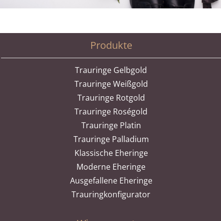
Produkte
Trauringe Gelbgold
Trauringe Weißgold
Trauringe Rotgold
Trauringe Roségold
Trauringe Platin
Trauringe Palladium
Klassische Eheringe
Moderne Eheringe
Ausgefallene Eheringe
Trauringkonfigurator