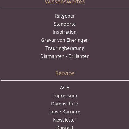
Wissenswertes
Ratgeber
Standorte
Inspiration
Gravur von Eheringen
Trauringberatung
Diamanten / Brillanten
Service
AGB
Impressum
Datenschutz
Jobs / Karriere
Newsletter
Kontakt