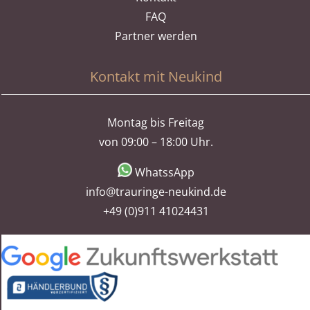
FAQ
Partner werden
Kontakt mit Neukind
Montag bis Freitag
von 09:00 – 18:00 Uhr.
WhatssApp
info@trauringe-neukind.de
+49 (0)911 41024431