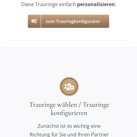
Diese Trauringe einfach
personalisieren
:
zum Trauringkonfigurator
Trauringe wählen / Trauringe
konfigurieren
Zunächst ist es wichtig eine
Richtung für Sie und Ihren Partner