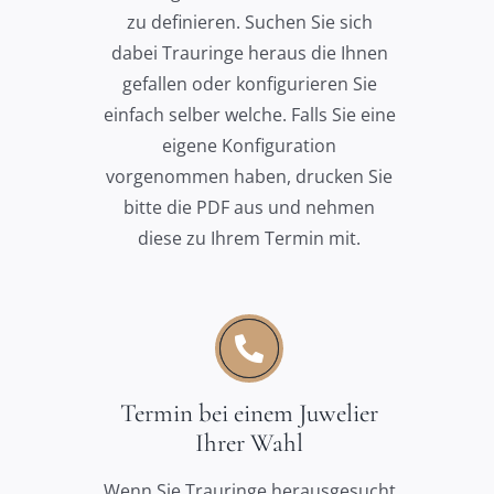
zu definieren. Suchen Sie sich
dabei Trauringe heraus die Ihnen
gefallen oder konfigurieren Sie
einfach selber welche. Falls Sie eine
eigene Konfiguration
vorgenommen haben, drucken Sie
bitte die PDF aus und nehmen
diese zu Ihrem Termin mit.
Termin bei einem Juwelier
Ihrer Wahl
Wenn Sie Trauringe herausgesucht