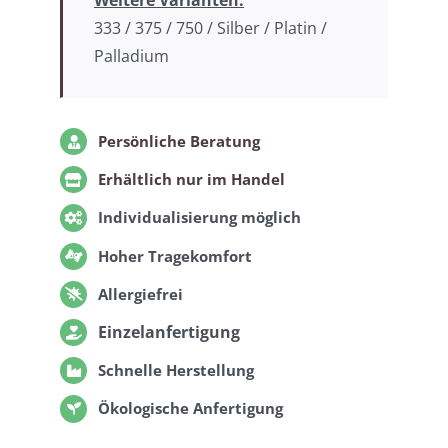
Weitere Varianten:
333 / 375 / 750 / Silber / Platin /
Palladium
Persönliche Beratung
Erhältlich nur im Handel
Individualisierung möglich
Hoher Tragekomfort
Allergiefrei
Einzelanfertigung
Schnelle Herstellung
Ökologische Anfertigung