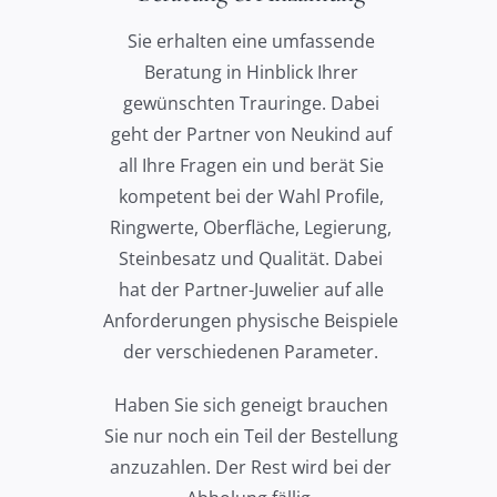
Sie erhalten eine umfassende
Beratung in Hinblick Ihrer
gewünschten Trauringe. Dabei
geht der Partner von Neukind auf
all Ihre Fragen ein und berät Sie
kompetent bei der Wahl Profile,
Ringwerte, Oberfläche, Legierung,
Steinbesatz und Qualität. Dabei
hat der Partner-Juwelier auf alle
Anforderungen physische Beispiele
der verschiedenen Parameter.
Haben Sie sich geneigt brauchen
Sie nur noch ein Teil der Bestellung
anzuzahlen. Der Rest wird bei der