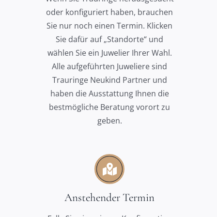
oder konfiguriert haben, brauchen
Sie nur noch einen Termin. Klicken
Sie dafür auf „Standorte“ und
wählen Sie ein Juwelier Ihrer Wahl.
Alle aufgeführten Juweliere sind
Trauringe Neukind Partner und
haben die Ausstattung Ihnen die
bestmögliche Beratung vorort zu
geben.
Anstehender Termin