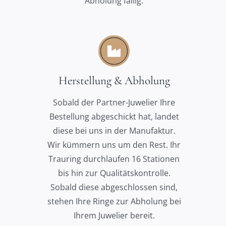
Abholung fällig.
Herstellung & Abholung
Sobald der Partner-Juwelier Ihre
Bestellung abgeschickt hat, landet
diese bei uns in der Manufaktur.
Wir kümmern uns um den Rest. Ihr
Trauring durchlaufen 16 Stationen
bis hin zur Qualitätskontrolle.
Sobald diese abgeschlossen sind,
stehen Ihre Ringe zur Abholung bei
Ihrem Juwelier bereit.