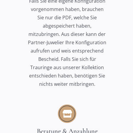
Falls Sie eine eigene Konfiguration
vorgenommen haben, brauchen
Sie nur die PDF, welche Sie
abgespeichert haben,
mitzubringen. Aus dieser kann der
Partner-Juwelier Ihre Konfiguration
aufrufen und weis entsprechend
Bescheid. Falls Sie sich für
Trauringe aus unserer Kollektion
entschieden haben, benötigen Sie
nichts weiter mitbringen.
Beratung & Anzahlung