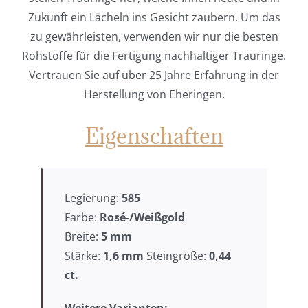
Zukunft ein Lächeln ins Gesicht zaubern. Um das
zu gewährleisten, verwenden wir nur die besten
Rohstoffe für die Fertigung nachhaltiger Trauringe.
Vertrauen Sie auf über 25 Jahre Erfahrung in der
Herstellung von Eheringen.
Eigenschaften
Legierung:
585
Farbe:
Rosé-/Weißgold
Breite:
5
mm
Stärke:
1,6 mm
Steingröße:
0,44
ct.