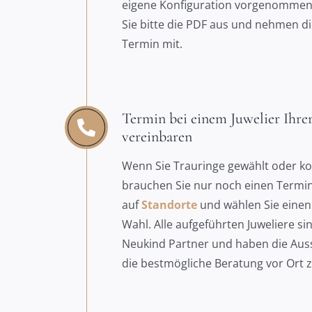
eigene Konfiguration vorgenommen
Sie bitte die PDF aus und nehmen d
Termin mit.
Termin bei einem Juwelier Ihre
vereinbaren
Wenn Sie Trauringe gewählt oder ko
brauchen Sie nur noch einen Termin.
auf
Standorte
und wählen Sie einen 
Wahl. Alle aufgeführten Juweliere si
Neukind Partner und haben die Auss
die bestmögliche Beratung vor Ort 