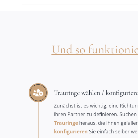
Und so funktionier
Trauringe wählen / konfigurier
Zunächst ist es wichtig, eine Richtun
Ihren Partner zu definieren. Suchen 
Trauringe
heraus, die Ihnen gefalle
konfigurieren
Sie einfach selber wel