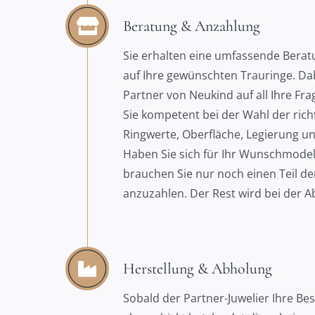
Beratung & Anzahlung
Sie erhalten eine umfassende Berat
auf Ihre gewünschten Trauringe. Da
Partner von Neukind auf all Ihre Fr
Sie kompetent bei der Wahl der richt
Ringwerte, Oberfläche, Legierung un
Haben Sie sich für Ihr Wunschmodel
brauchen Sie nur noch einen Teil de
anzuzahlen. Der Rest wird bei der Ab
Herstellung & Abholung
Sobald der Partner-Juwelier Ihre Bes