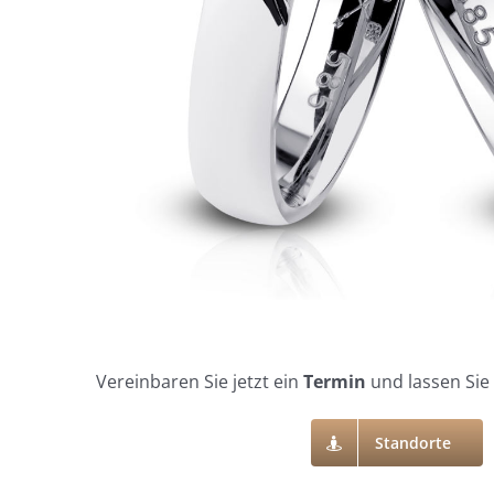
Vereinbaren Sie jetzt ein
Termin
und lassen Sie
Standorte