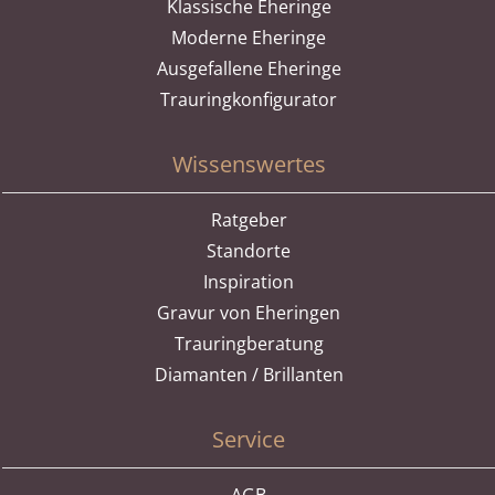
Klassische Eheringe
Moderne Eheringe
Ausgefallene Eheringe
Trauringkonfigurator
Wissenswertes
Ratgeber
Standorte
Inspiration
Gravur von Eheringen
Trauringberatung
Diamanten / Brillanten
Service