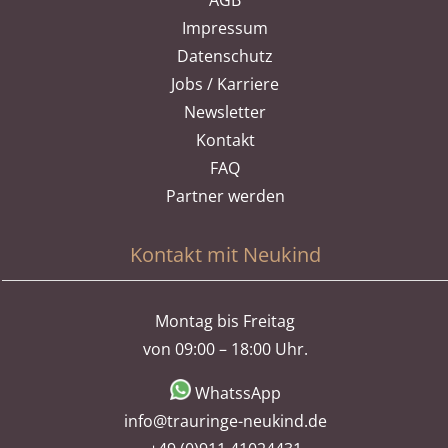
AGB
Impressum
Datenschutz
Jobs / Karriere
Newsletter
Kontakt
FAQ
Partner werden
Kontakt mit Neukind
Montag bis Freitag
von 09:00 – 18:00 Uhr.
WhatssApp
info@trauringe-neukind.de