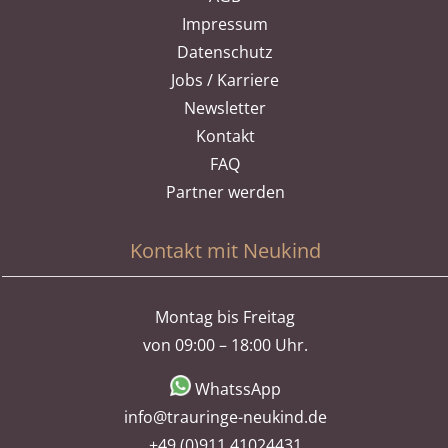
Impressum
Datenschutz
Jobs / Karriere
Newsletter
Kontakt
FAQ
Partner werden
Kontakt mit Neukind
Montag bis Freitag
von 09:00 – 18:00 Uhr.
WhatssApp
info@trauringe-neukind.de
+49 (0)911 41024431