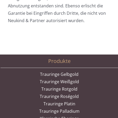
Abnutzung entstanden sind. Ebenso erlischt die
Garantie bei Eingriffen durch Dritte, die nicht von
Neukind & Partner autorisiert wurden.
Produkte
Trauringe Gelbgold
Trauringe Weißgold
Trauringe Rotgold
Trauringe Roségold
Trauringe Platin
Trauringe Palladium