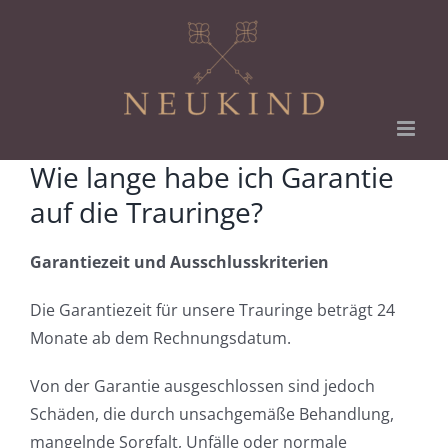
Zum
Inhalt
springen
Wie lange habe ich Garantie
auf die Trauringe?
Garantiezeit und Ausschlusskriterien
Die Garantiezeit für unsere Trauringe beträgt 24
Monate ab dem Rechnungsdatum.
Von der Garantie ausgeschlossen sind jedoch
Schäden, die durch unsachgemäße Behandlung,
mangelnde Sorgfalt, Unfälle oder normale