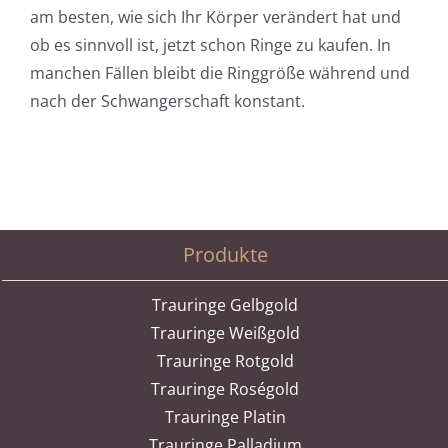
am besten, wie sich Ihr Körper verändert hat und
ob es sinnvoll ist, jetzt schon Ringe zu kaufen. In
manchen Fällen bleibt die Ringgröße während und
nach der Schwangerschaft konstant.
Produkte
Trauringe Gelbgold
Trauringe Weißgold
Trauringe Rotgold
Trauringe Roségold
Trauringe Platin
Trauringe Palladium