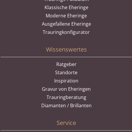
Klassische Eheringe
Moderne Eheringe
Ausgefallene Eheringe
Trauringkonfigurator
Wissenswertes
Ratgeber
Standorte
Inspiration
Gravur von Eheringen
Trauringberatung
Diamanten / Brillanten
Service