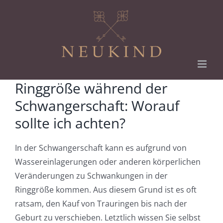
Zum
Inhalt
springen
Ringgröße während der
Schwangerschaft: Worauf
sollte ich achten?
In der Schwangerschaft kann es aufgrund von
Wassereinlagerungen oder anderen körperlichen
Veränderungen zu Schwankungen in der
Ringgröße kommen. Aus diesem Grund ist es oft
ratsam, den Kauf von Trauringen bis nach der
Geburt zu verschieben. Letztlich wissen Sie selbst