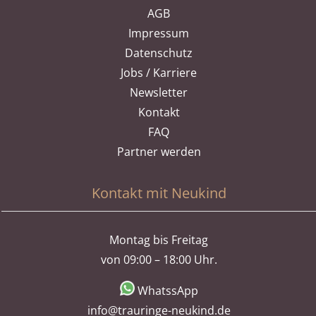
AGB
Impressum
Datenschutz
Jobs / Karriere
Newsletter
Kontakt
FAQ
Partner werden
Kontakt mit Neukind
Montag bis Freitag
von 09:00 – 18:00 Uhr.
WhatssApp
info@trauringe-neukind.de