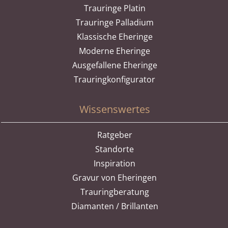
Trauringe Platin
Trauringe Palladium
Klassische Eheringe
Moderne Eheringe
Ausgefallene Eheringe
Trauringkonfigurator
Wissenswertes
Ratgeber
Standorte
Inspiration
Gravur von Eheringen
Trauringberatung
Diamanten / Brillanten