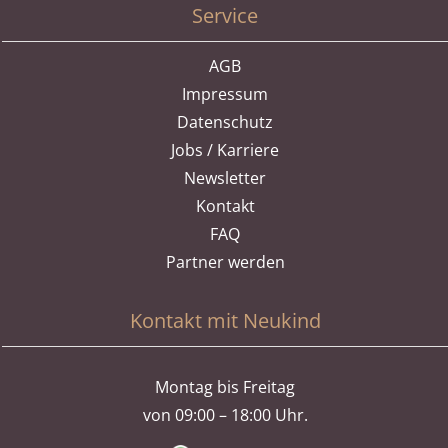
Service
AGB
Impressum
Datenschutz
Jobs / Karriere
Newsletter
Kontakt
FAQ
Partner werden
Kontakt mit Neukind
Montag bis Freitag
von 09:00 – 18:00 Uhr.