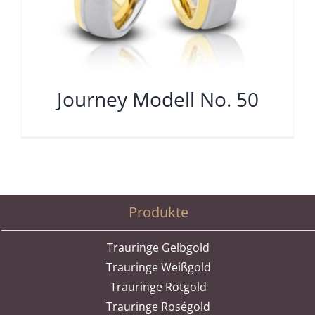
Journey Modell No. 50
Produkte
Trauringe Gelbgold
Trauringe Weißgold
Trauringe Rotgold
Trauringe Roségold