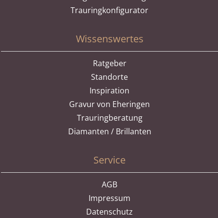
Trauringkonfigurator
Wissenswertes
Ratgeber
Standorte
Inspiration
Gravur von Eheringen
Trauringberatung
Diamanten / Brillanten
Service
AGB
Impressum
Datenschutz