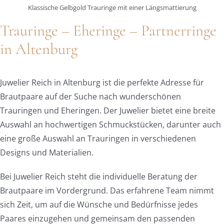
Klassische Gelbgold Trauringe mit einer Längsmattierung
Trauringe – Eheringe – Partnerringe
in Altenburg
Juwelier Reich in Altenburg ist die perfekte Adresse für
Brautpaare auf der Suche nach wunderschönen
Trauringen und Eheringen. Der Juwelier bietet eine breite
Auswahl an hochwertigen Schmuckstücken, darunter auch
eine große Auswahl an Trauringen in verschiedenen
Designs und Materialien.
Bei Juwelier Reich steht die individuelle Beratung der
Brautpaare im Vordergrund. Das erfahrene Team nimmt
sich Zeit, um auf die Wünsche und Bedürfnisse jedes
Paares einzugehen und gemeinsam den passenden