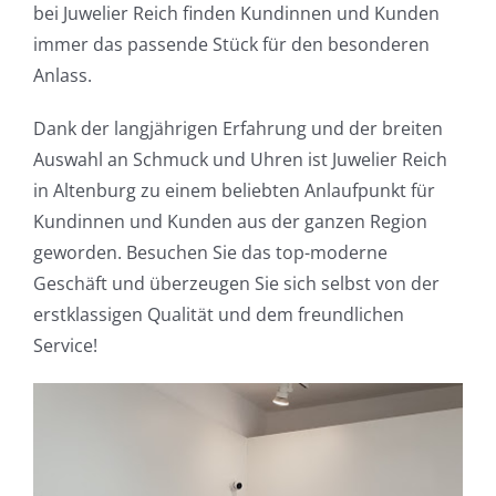
bei Juwelier Reich finden Kundinnen und Kunden
immer das passende Stück für den besonderen
Anlass.
Dank der langjährigen Erfahrung und der breiten
Auswahl an Schmuck und Uhren ist Juwelier Reich
in Altenburg zu einem beliebten Anlaufpunkt für
Kundinnen und Kunden aus der ganzen Region
geworden. Besuchen Sie das top-moderne
Geschäft und überzeugen Sie sich selbst von der
erstklassigen Qualität und dem freundlichen
Service!