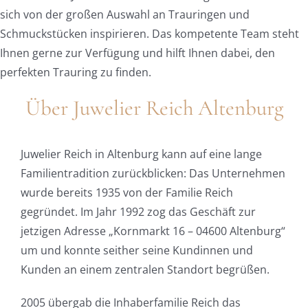
sich von der großen Auswahl an Trauringen und
Schmuckstücken inspirieren. Das kompetente Team steht
Ihnen gerne zur Verfügung und hilft Ihnen dabei, den
perfekten Trauring zu finden.
Über Juwelier Reich Altenburg
Juwelier Reich in Altenburg kann auf eine lange
Familientradition zurückblicken: Das Unternehmen
wurde bereits 1935 von der Familie Reich
gegründet. Im Jahr 1992 zog das Geschäft zur
jetzigen Adresse „Kornmarkt 16 – 04600 Altenburg“
um und konnte seither seine Kundinnen und
Kunden an einem zentralen Standort begrüßen.
2005 übergab die Inhaberfamilie Reich das