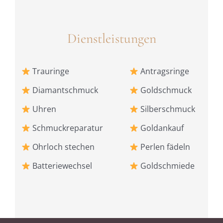
Dienstleistungen
Trauringe
Antragsringe
Diamantschmuck
Goldschmuck
Uhren
Silberschmuck
Schmuckreparatur
Goldankauf
Ohrloch stechen
Perlen fädeln
Batteriewechsel
Goldschmiede