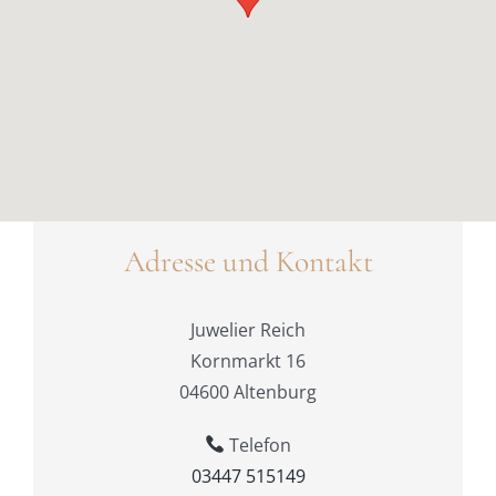
Adresse und Kontakt
Juwelier Reich
Kornmarkt 16
04600 Altenburg
Telefon
03447 515149