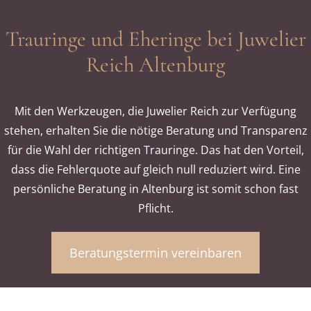
Trauringe und Eheringe bei Juwelier
Reich Altenburg
Mit den Werkzeugen, die Juwelier Reich zur Verfügung
stehen, erhalten Sie die nötige Beratung und Transparenz
für die Wahl der richtigen Trauringe. Das hat den Vorteil,
dass die Fehlerquote auf gleich null reduziert wird. Eine
persönliche Beratung in Altenburg ist somit schon fast
Pflicht.
Beratungstermin vereinbaren