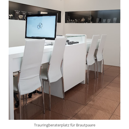
Trauringberaterplatz für Brautpaare