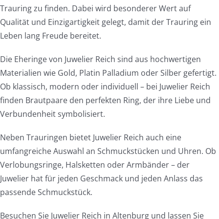
Trauring zu finden. Dabei wird besonderer Wert auf
Qualität und Einzigartigkeit gelegt, damit der Trauring ein
Leben lang Freude bereitet.
Die Eheringe von Juwelier Reich sind aus hochwertigen
Materialien wie Gold, Platin Palladium oder Silber gefertigt.
Ob klassisch, modern oder individuell – bei Juwelier Reich
finden Brautpaare den perfekten Ring, der ihre Liebe und
Verbundenheit symbolisiert.
Neben Trauringen bietet Juwelier Reich auch eine
umfangreiche Auswahl an Schmuckstücken und Uhren. Ob
Verlobungsringe, Halsketten oder Armbänder – der
Juwelier hat für jeden Geschmack und jeden Anlass das
passende Schmuckstück.
Besuchen Sie Juwelier Reich in Altenburg und lassen Sie