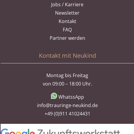
Jobs / Karriere
Newsletter
Kontakt
FAQ
Partner werden
Kontakt mit Neukind
Montag bis Freitag
von 09:00 – 18:00 Uhr.
WhatssApp
info@trauringe-neukind.de
+49 (0)911 41024431