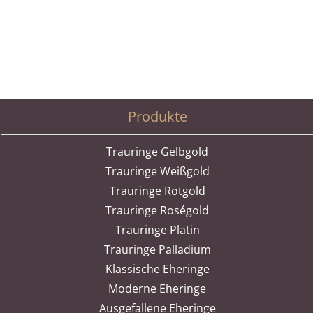
Produkte
Trauringe Gelbgold
Trauringe Weißgold
Trauringe Rotgold
Trauringe Roségold
Trauringe Platin
Trauringe Palladium
Klassische Eheringe
Moderne Eheringe
Ausgefallene Eheringe