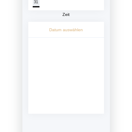
31
Zeit
Datum auswählen