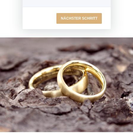
NÄCHSTER SCHRITT