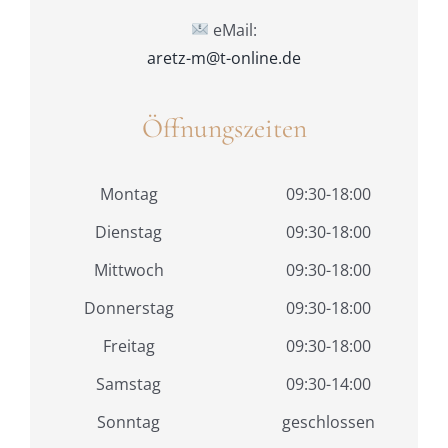
eMail:
aretz-m@t-online.de
Öffnungszeiten
Montag
09:30-18:00
Dienstag
09:30-18:00
Mittwoch
09:30-18:00
Donnerstag
09:30-18:00
Freitag
09:30-18:00
Samstag
09:30-14:00
Sonntag
geschlossen