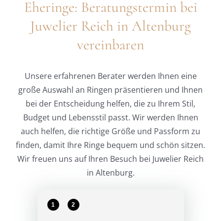
Eheringe: Beratungstermin bei
Juwelier Reich in Altenburg
vereinbaren
Unsere erfahrenen Berater werden Ihnen eine
große Auswahl an Ringen präsentieren und Ihnen
bei der Entscheidung helfen, die zu Ihrem Stil,
Budget und Lebensstil passt. Wir werden Ihnen
auch helfen, die richtige Größe und Passform zu
finden, damit Ihre Ringe bequem und schön sitzen.
Wir freuen uns auf Ihren Besuch bei Juwelier Reich
in Altenburg.
1
2