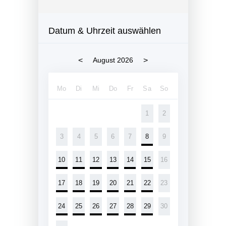
Datum & Uhrzeit auswählen
<
>
August 2026
Mo
Di
Mi
Do
Fr
Sa
So
1
2
3
4
5
6
7
8
9
10
11
12
13
14
15
16
17
18
19
20
21
22
23
24
25
26
27
28
29
30