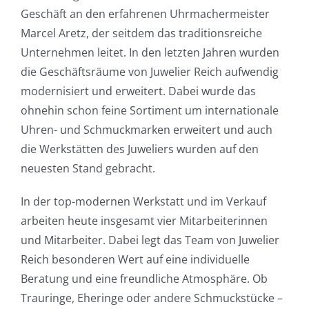
Geschäft an den erfahrenen Uhrmachermeister
Marcel Aretz, der seitdem das traditionsreiche
Unternehmen leitet. In den letzten Jahren wurden
die Geschäftsräume von Juwelier Reich aufwendig
modernisiert und erweitert. Dabei wurde das
ohnehin schon feine Sortiment um internationale
Uhren- und Schmuckmarken erweitert und auch
die Werkstätten des Juweliers wurden auf den
neuesten Stand gebracht.
In der top-modernen Werkstatt und im Verkauf
arbeiten heute insgesamt vier Mitarbeiterinnen
und Mitarbeiter. Dabei legt das Team von Juwelier
Reich besonderen Wert auf eine individuelle
Beratung und eine freundliche Atmosphäre. Ob
Trauringe, Eheringe oder andere Schmuckstücke –