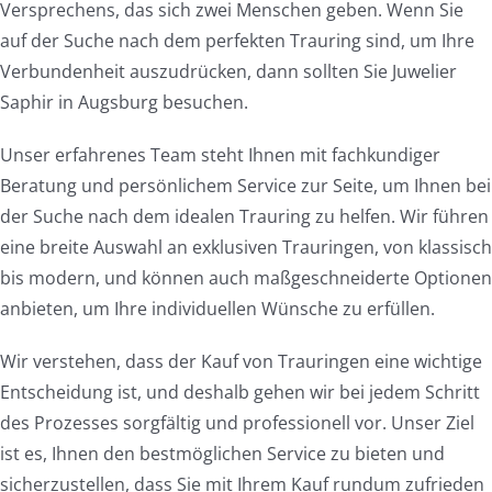
Versprechens, das sich zwei Menschen geben. Wenn Sie
auf der Suche nach dem perfekten Trauring sind, um Ihre
Verbundenheit auszudrücken, dann sollten Sie Juwelier
Saphir in Augsburg besuchen.
Unser erfahrenes Team steht Ihnen mit fachkundiger
Beratung und persönlichem Service zur Seite, um Ihnen bei
der Suche nach dem idealen Trauring zu helfen. Wir führen
eine breite Auswahl an exklusiven Trauringen, von klassisch
bis modern, und können auch maßgeschneiderte Optionen
anbieten, um Ihre individuellen Wünsche zu erfüllen.
Wir verstehen, dass der Kauf von Trauringen eine wichtige
Entscheidung ist, und deshalb gehen wir bei jedem Schritt
des Prozesses sorgfältig und professionell vor. Unser Ziel
ist es, Ihnen den bestmöglichen Service zu bieten und
sicherzustellen, dass Sie mit Ihrem Kauf rundum zufrieden