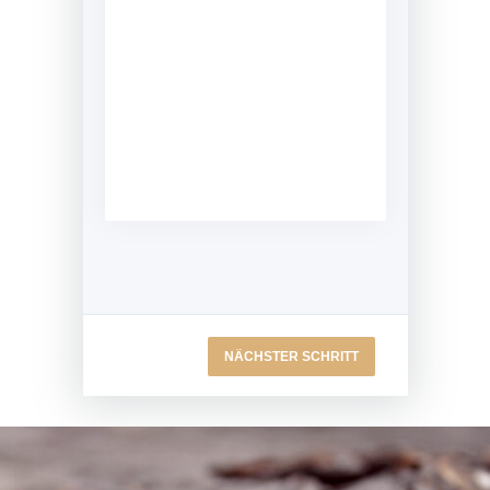
NÄCHSTER SCHRITT