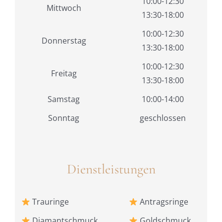
10:00-12:30
Mittwoch
13:30-18:00
10:00-12:30
Donnerstag
13:30-18:00
10:00-12:30
Freitag
13:30-18:00
Samstag
10:00-14:00
Sonntag
geschlossen
Dienstleistungen
Trauringe
Antragsringe
Diamantschmuck
Goldschmuck