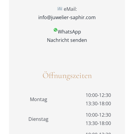
eMail:
info@juwelier-saphir.com
WhatsApp
Nachricht senden
Öffnungszeiten
10:00-12:30
Montag
13:30-18:00
10:00-12:30
Dienstag
13:30-18:00