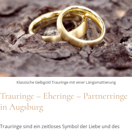
Klassische Gelbgold Trauringe mit einer Längsmattierung
Trauringe – Eheringe – Partnerringe
in Augsburg
Trauringe sind ein zeitloses Symbol der Liebe und des