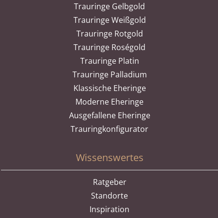
Trauringe Gelbgold
Trauringe Weißgold
Trauringe Rotgold
Trauringe Roségold
Trauringe Platin
Trauringe Palladium
Klassische Eheringe
Moderne Eheringe
Ausgefallene Eheringe
Trauringkonfigurator
Wissenswertes
Ratgeber
Standorte
Inspiration