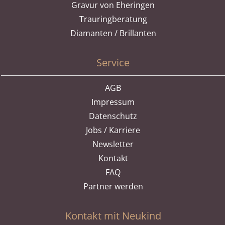
Gravur von Eheringen
Trauringberatung
Diamanten / Brillanten
Service
AGB
Impressum
Datenschutz
Jobs / Karriere
Newsletter
Kontakt
FAQ
Partner werden
Kontakt mit Neukind