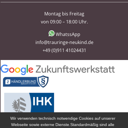
Montag bis Freitag
von 09:00 – 18:00 Uhr.
WhatssApp
info@trauringe-neukind.de
+49 (0)911 41024431
Wir verwenden technisch notwendige Cookies auf unserer
Webseite sowie externe Dienste.Standardmäßig sind alle