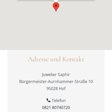
Adresse und Kontakt
Juwelier Saphir
Bürgermeister-Aurnhammer-Straße 10
95028 Hof
Telefon
0821 80740720