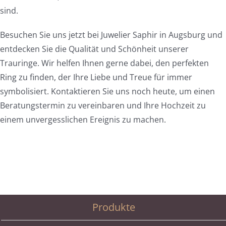
sind.
Besuchen Sie uns jetzt bei Juwelier Saphir in Augsburg und
entdecken Sie die Qualität und Schönheit unserer
Trauringe. Wir helfen Ihnen gerne dabei, den perfekten
Ring zu finden, der Ihre Liebe und Treue für immer
symbolisiert. Kontaktieren Sie uns noch heute, um einen
Beratungstermin zu vereinbaren und Ihre Hochzeit zu
einem unvergesslichen Ereignis zu machen.
Produkte