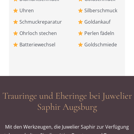
Uhren
Silberschmuck
Schmuckreparatur
Goldankauf
Ohrloch stechen
Perlen fädeln
Batteriewechsel
Goldschmiede
Trauringe und Eheringe bei Juwelier
Saphir Augsburg
Mit den Werkzeugen, die Juwelier Saphir zur Verfügung