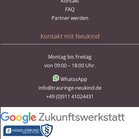
Kontakt
FAQ
Partner werden
Kontakt mit Neukind
Montag bis Freitag
von 09:00 – 18:00 Uhr.
WhatssApp
info@trauringe-neukind.de
+49 (0)911 41024431