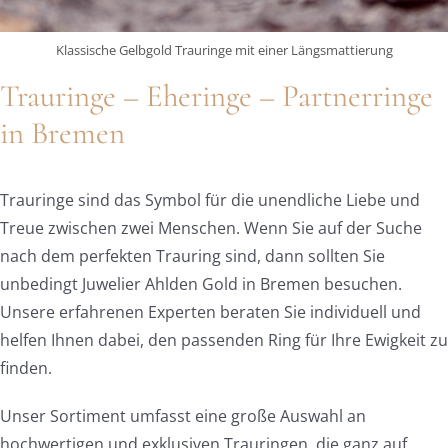
Klassische Gelbgold Trauringe mit einer Längsmattierung
Trauringe – Eheringe – Partnerringe
in Bremen
Trauringe sind das Symbol für die unendliche Liebe und
Treue zwischen zwei Menschen. Wenn Sie auf der Suche
nach dem perfekten Trauring sind, dann sollten Sie
unbedingt Juwelier Ahlden Gold in Bremen besuchen.
Unsere erfahrenen Experten beraten Sie individuell und
helfen Ihnen dabei, den passenden Ring für Ihre Ewigkeit zu
finden.
Unser Sortiment umfasst eine große Auswahl an
hochwertigen und exklusiven Trauringen, die ganz auf