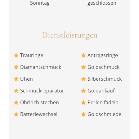
Sonntag
geschlossen
Dienstleistungen
Trauringe
Antragsringe
Diamantschmuck
Goldschmuck
Uhen
Silberschmuck
Schmuckreparatur
Goldankauf
Ohrloch stechen
Perlen fädeln
Batteriewechsel
Goldschmiede