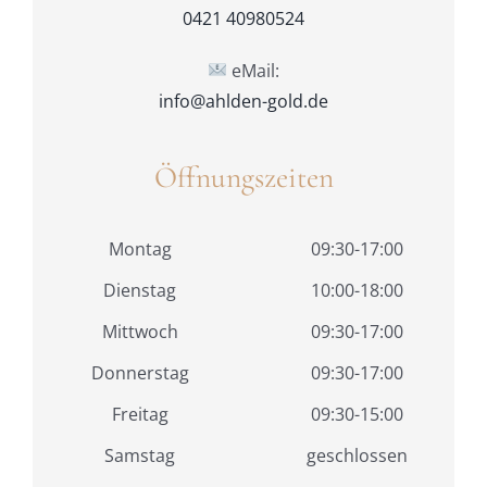
0421 40980524
eMail:
info@ahlden-gold.de
Öffnungszeiten
Montag
09:30-17:00
Dienstag
10:00-18:00
Mittwoch
09:30-17:00
Donnerstag
09:30-17:00
Freitag
09:30-15:00
Samstag
geschlossen