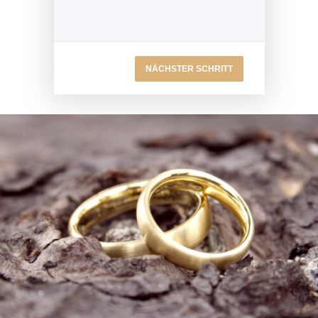
NÄCHSTER SCHRITT