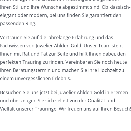
Ihren Stil und Ihre Wünsche abgestimmt sind. Ob klassisch-
elegant oder modern, bei uns finden Sie garantiert den
passenden Ring.
Vertrauen Sie auf die jahrelange Erfahrung und das
Fachwissen von Juwelier Ahlden Gold. Unser Team steht
Ihnen mit Rat und Tat zur Seite und hilft Ihnen dabei, den
perfekten Trauring zu finden. Vereinbaren Sie noch heute
Ihren Beratungstermin und machen Sie Ihre Hochzeit zu
einem unvergesslichen Erlebnis.
Besuchen Sie uns jetzt bei Juwelier Ahlden Gold in Bremen
und überzeugen Sie sich selbst von der Qualität und
Vielfalt unserer Trauringe. Wir freuen uns auf Ihren Besuch!