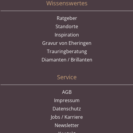
Wissenswertes
Ratgeber
Standorte
Inspiration
Gravur von Eheringen
Trauringberatung
Diamanten / Brillanten
Service
AGB
Impressum
Datenschutz
Jobs / Karriere
Newsletter