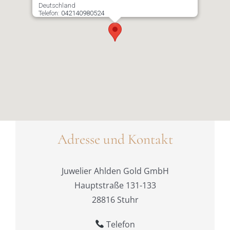
Deutschland
Telefon:
042140980524
Adresse und Kontakt
Juwelier Ahlden Gold GmbH
Hauptstraße 131-133
28816 Stuhr
Telefon