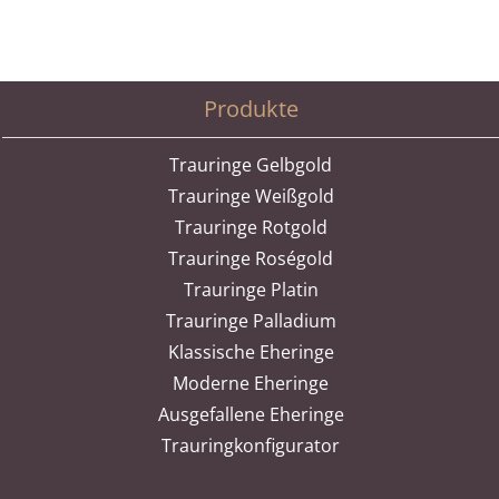
Produkte
Trauringe Gelbgold
Trauringe Weißgold
Trauringe Rotgold
Trauringe Roségold
Trauringe Platin
Trauringe Palladium
Klassische Eheringe
Moderne Eheringe
Ausgefallene Eheringe
Trauringkonfigurator