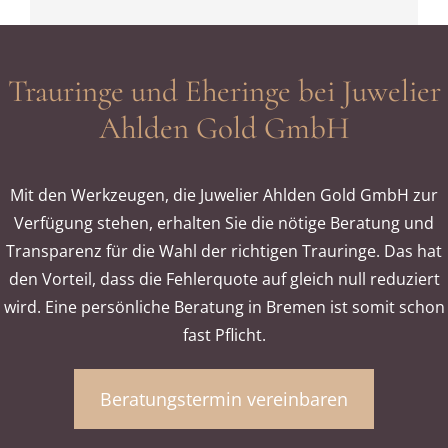
Trauringe und Eheringe bei Juwelier
Ahlden Gold GmbH
Mit den Werkzeugen, die Juwelier Ahlden Gold GmbH zur
Verfügung stehen, erhalten Sie die nötige Beratung und
Transparenz für die Wahl der richtigen Trauringe. Das hat
den Vorteil, dass die Fehlerquote auf gleich null reduziert
wird. Eine persönliche Beratung in Bremen ist somit schon
fast Pflicht.
Beratungstermin vereinbaren