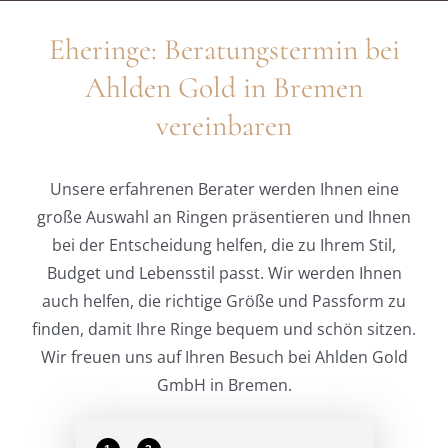
Eheringe: Beratungstermin bei
Ahlden Gold in Bremen
vereinbaren
Unsere erfahrenen Berater werden Ihnen eine
große Auswahl an Ringen präsentieren und Ihnen
bei der Entscheidung helfen, die zu Ihrem Stil,
Budget und Lebensstil passt. Wir werden Ihnen
auch helfen, die richtige Größe und Passform zu
finden, damit Ihre Ringe bequem und schön sitzen.
Wir freuen uns auf Ihren Besuch bei Ahlden Gold
GmbH in Bremen.