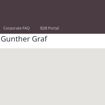
Corporate FAQ
B2B Portal
 Gunther Graf