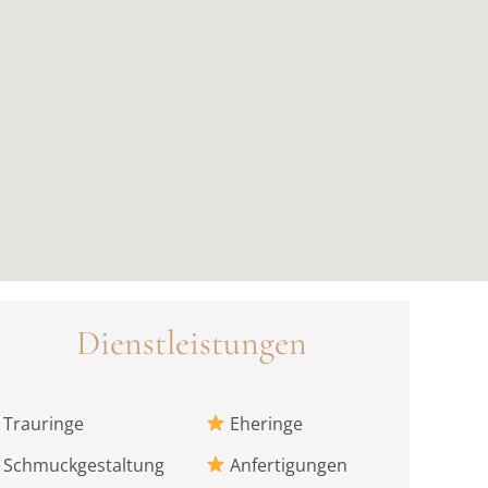
Dienstleistungen
Trauringe
Eheringe
Schmuckgestaltung
Anfertigungen