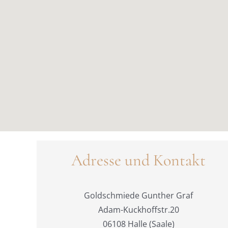
Adresse und Kontakt
Goldschmiede Gunther Graf
Adam-Kuckhoffstr.20
06108 Halle (Saale)