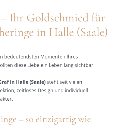
– Ihr Goldschmied für
eringe in Halle (Saale)
den bedeutendsten Momenten Ihres
ollten diese Liebe ein Leben lang sichtbar
af in Halle (Saale)
steht seit vielen
ektion, zeitloses Design und individuell
akter.
inge – so einzigartig wie