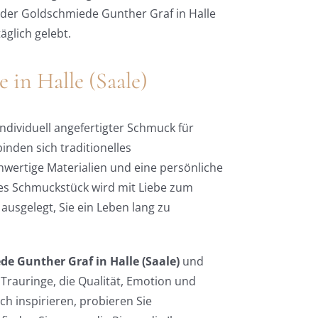
n der Goldschmiede Gunther Graf in Halle
äglich gelebt.
 in Halle (Saale)
ndividuell angefertigter Schmuck für
inden sich traditionelles
ertige Materialien und eine persönliche
es Schmuckstück wird mit Liebe zum
f ausgelegt, Sie ein Leben lang zu
e Gunther Graf in Halle (Saale)
und
Trauringe, die Qualität, Emotion und
ch inspirieren, probieren Sie