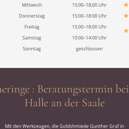
Mittwoch
15:00–18:00 Uhr
Donnerstag
15:00–18:00 Uhr
Freitag
15:00–18:00 Uhr
Samstag
10:00–14:00 Uhr
Sonntag
geschlossen
eringe : Beratungstermin be
Halle an der Saale
Mit den Werkzeugen, die Goldshmiede Gunther Graf in