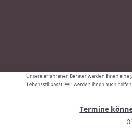
Unsere erfahrenen Berater werden Ihnen eine g
Lebensstil passt. Wir werden Ihnen auch helfen
Termine können
0