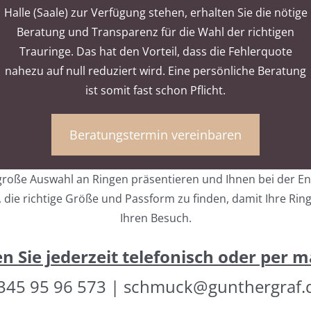
Halle (Saale) zur Verfügung stehen, erhalten Sie die nötige
Beratung und Transparenz für die Wahl der richtigen
Trauringe. Das hat den Vorteil, dass die Fehlerquote
nahezu auf null reduziert wird. Eine persönliche Beratung
ist somit fast schon Pflicht.
Beratungstermin vereinbaren
roße Auswahl an Ringen präsentieren und Ihnen bei der Ents
, die richtige Größe und Passform zu finden, damit Ihre Ri
Ihren Besuch.
 Sie jederzeit telefonisch oder per m
345 95 96 573 | schmuck@gunthergraf.