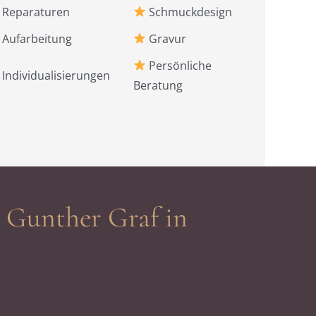
Reparaturen
Schmuckdesign
Aufarbeitung
Gravur
Persönliche
Individualisierungen
Beratung
i Gunther Graf in