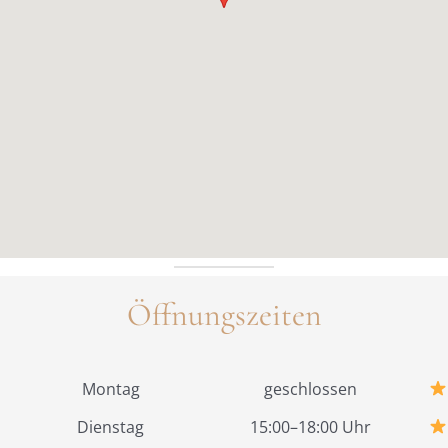
Öffnungszeiten
Montag
geschlossen
Dienstag
15:00–18:00 Uhr