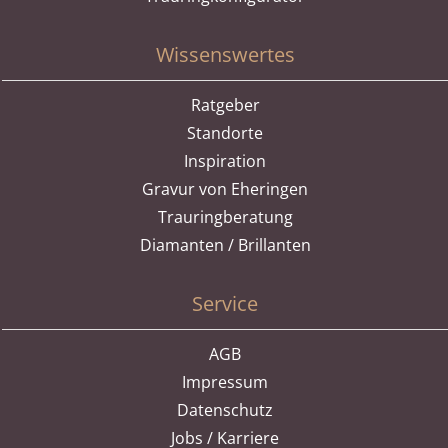
Wissenswertes
Ratgeber
Standorte
Inspiration
Gravur von Eheringen
Trauringberatung
Diamanten / Brillanten
Service
AGB
Impressum
Datenschutz
Jobs / Karriere