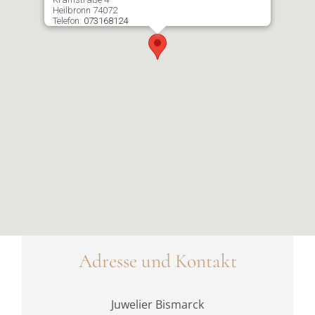
Heilbronn
74072
Telefon:
073168124
Adresse und Kontakt
Juwelier Bismarck