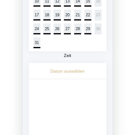
10
11
12
13
14
15
16
17
18
19
20
21
22
23
24
25
26
27
28
29
30
31
Zeit
Datum auswählen