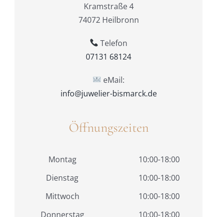
Kramstraße 4
74072 Heilbronn
Telefon
07131 68124
eMail:
info@juwelier-bismarck.de
Öffnungszeiten
Montag
10:00-18:00
Dienstag
10:00-18:00
Mittwoch
10:00-18:00
Donnerstag
10:00-18:00