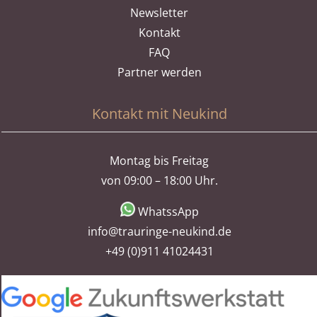
Newsletter
Kontakt
FAQ
Partner werden
Kontakt mit Neukind
Montag bis Freitag
von 09:00 – 18:00 Uhr.
WhatssApp
info@trauringe-neukind.de
+49 (0)911 41024431