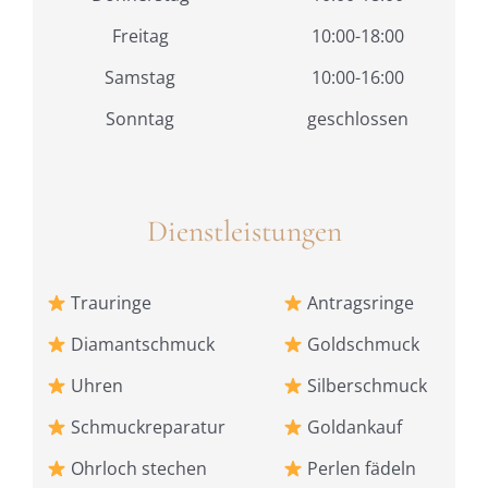
Freitag
10:00-18:00
Samstag
10:00-16:00
Sonntag
geschlossen
Dienstleistungen
Trauringe
Antragsringe
Diamantschmuck
Goldschmuck
Uhren
Silberschmuck
Schmuckreparatur
Goldankauf
Ohrloch stechen
Perlen fädeln