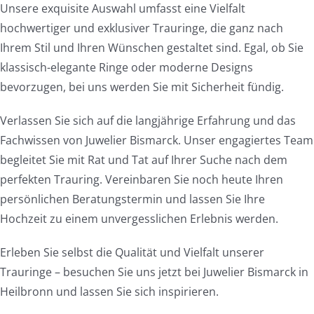
Unsere exquisite Auswahl umfasst eine Vielfalt
hochwertiger und exklusiver Trauringe, die ganz nach
Ihrem Stil und Ihren Wünschen gestaltet sind. Egal, ob Sie
klassisch-elegante Ringe oder moderne Designs
bevorzugen, bei uns werden Sie mit Sicherheit fündig.
Verlassen Sie sich auf die langjährige Erfahrung und das
Fachwissen von Juwelier Bismarck. Unser engagiertes Team
begleitet Sie mit Rat und Tat auf Ihrer Suche nach dem
perfekten Trauring. Vereinbaren Sie noch heute Ihren
persönlichen Beratungstermin und lassen Sie Ihre
Hochzeit zu einem unvergesslichen Erlebnis werden.
Erleben Sie selbst die Qualität und Vielfalt unserer
Trauringe – besuchen Sie uns jetzt bei Juwelier Bismarck in
Heilbronn und lassen Sie sich inspirieren.