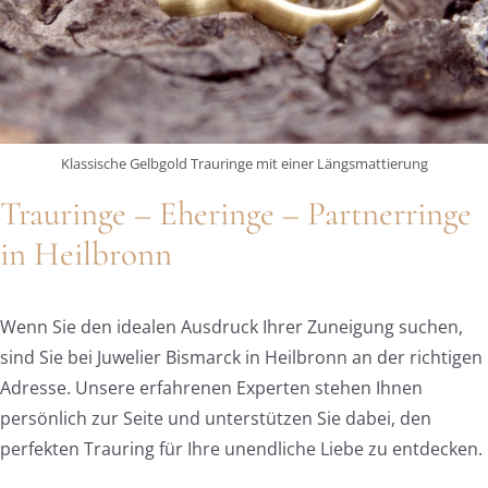
Klassische Gelbgold Trauringe mit einer Längsmattierung
Trauringe – Eheringe – Partnerringe
in Heilbronn
Wenn Sie den idealen Ausdruck Ihrer Zuneigung suchen,
sind Sie bei Juwelier Bismarck in Heilbronn an der richtigen
Adresse. Unsere erfahrenen Experten stehen Ihnen
persönlich zur Seite und unterstützen Sie dabei, den
perfekten Trauring für Ihre unendliche Liebe zu entdecken.