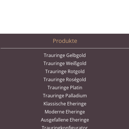
Produkte
Trauringe Gelbgold
Trauringe Weißgold
Trauringe Rotgold
Trauringe Roségold
Trauringe Platin
Trauringe Palladium
Klassische Eheringe
Moderne Eheringe
Ausgefallene Eheringe
Trauringkonfigurator