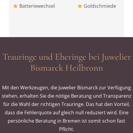
Batteriewechsel
Goldschmiede
Trauringe und Eheringe bei Juwelier
Bismarck Heilbronn
Mit den Werkzeugen, die Juwelier Bismarck zur Verfügung
stehen, erhalten Sie die nötige Beratung und Transparenz
für die Wahl der richtigen Trauringe. Das hat den Vorteil,
dass die Fehlerquote auf gleich null reduziert wird. Eine
persönliche Beratung in Bremen ist somit schon fast
Pflicht.