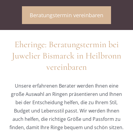
Beratungstermin vereinbaren
Eheringe: Beratungstermin bei
Juwelier Bismarck in Heilbronn
vereinbaren
Unsere erfahrenen Berater werden Ihnen eine
große Auswahl an Ringen präsentieren und Ihnen
bei der Entscheidung helfen, die zu Ihrem Stil,
Budget und Lebensstil passt. Wir werden Ihnen
auch helfen, die richtige Größe und Passform zu
finden, damit Ihre Ringe bequem und schön sitzen.