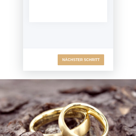
NÄCHSTER SCHRITT