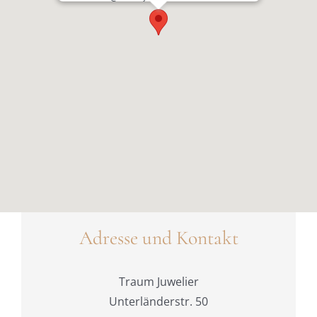
Adresse und Kontakt
Traum Juwelier
Unterländerstr. 50