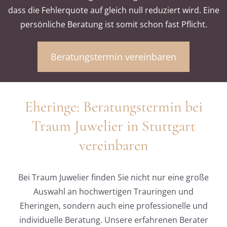
dass die Fehlerquote auf gleich null reduziert wird. Eine
persönliche Beratung ist somit schon fast Pflicht.
Beratungstermin vereinbaren
Eheringe: Beratungstermin bei
Traum Juwelier in Stuttgart
vereinbaren
Bei Traum Juwelier finden Sie nicht nur eine große
Auswahl an hochwertigen Trauringen und
Eheringen, sondern auch eine professionelle und
individuelle Beratung. Unsere erfahrenen Berater