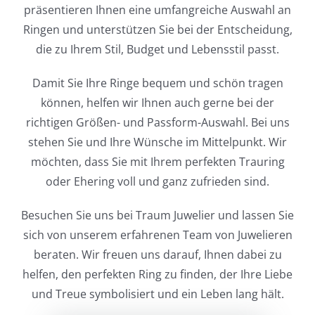
präsentieren Ihnen eine umfangreiche Auswahl an
Ringen und unterstützen Sie bei der Entscheidung,
die zu Ihrem Stil, Budget und Lebensstil passt.
Damit Sie Ihre Ringe bequem und schön tragen
können, helfen wir Ihnen auch gerne bei der
richtigen Größen- und Passform-Auswahl. Bei uns
stehen Sie und Ihre Wünsche im Mittelpunkt. Wir
möchten, dass Sie mit Ihrem perfekten Trauring
oder Ehering voll und ganz zufrieden sind.
Besuchen Sie uns bei Traum Juwelier und lassen Sie
sich von unserem erfahrenen Team von Juwelieren
beraten. Wir freuen uns darauf, Ihnen dabei zu
helfen, den perfekten Ring zu finden, der Ihre Liebe
und Treue symbolisiert und ein Leben lang hält.