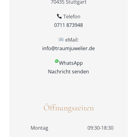
70435 Stuttgart
Telefon
0711 873948
eMail:
info@traumjuwelier.de
WhatsApp
Nachricht senden
Öffnungszeiten
Montag
09:30-18:30