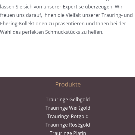
lassen Sie sich von unserer Expertise überzeugen. Wir
freuen uns darauf, Ihnen die Vielfalt unserer Trauring- und
Ehering-Kollektionen zu präsentieren und Ihnen bei der
Wahl des perfekten Schmuckstücks zu helfen.
Produkte
Trauringe Gelbgold
Trauringe Weißgold
Trauringe Rotgold
Trauringe Roségold
Trauringe Platin