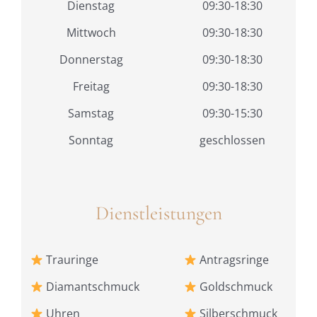
Dienstag
09:30-18:30
Mittwoch
09:30-18:30
Donnerstag
09:30-18:30
Freitag
09:30-18:30
Samstag
09:30-15:30
Sonntag
geschlossen
Dienstleistungen
Trauringe
Antragsringe
Diamantschmuck
Goldschmuck
Uhren
Silberschmuck