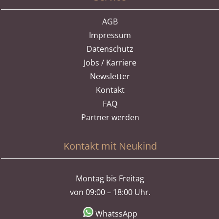
AGB
Impressum
Datenschutz
Jobs / Karriere
Newsletter
Kontakt
FAQ
Partner werden
Kontakt mit Neukind
Montag bis Freitag
von 09:00 – 18:00 Uhr.
WhatssApp