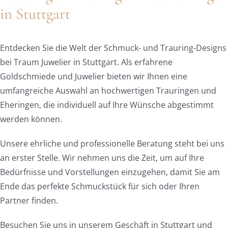
in Stuttgart
Entdecken Sie die Welt der Schmuck- und Trauring-Designs
bei Traum Juwelier in Stuttgart. Als erfahrene
Goldschmiede und Juwelier bieten wir Ihnen eine
umfangreiche Auswahl an hochwertigen Trauringen und
Eheringen, die individuell auf Ihre Wünsche abgestimmt
werden können.
Unsere ehrliche und professionelle Beratung steht bei uns
an erster Stelle. Wir nehmen uns die Zeit, um auf Ihre
Bedürfnisse und Vorstellungen einzugehen, damit Sie am
Ende das perfekte Schmuckstück für sich oder Ihren
Partner finden.
Besuchen Sie uns in unserem Geschäft in Stuttgart und