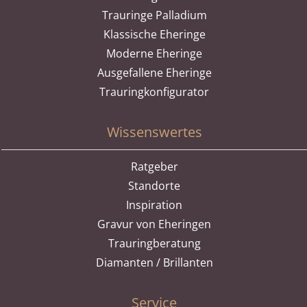
Trauringe Palladium
Klassische Eheringe
Moderne Eheringe
Ausgefallene Eheringe
Trauringkonfigurator
Wissenswertes
Ratgeber
Standorte
Inspiration
Gravur von Eheringen
Trauringberatung
Diamanten / Brillanten
Service