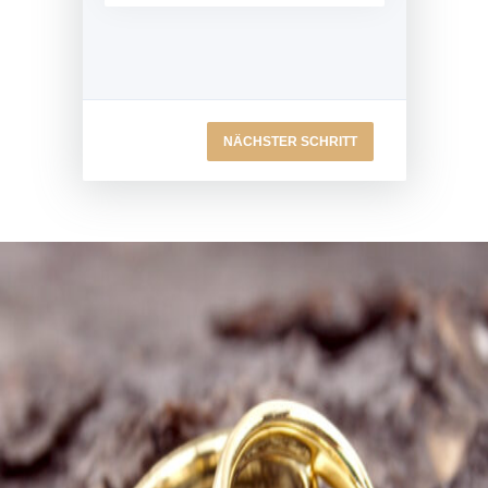
NÄCHSTER SCHRITT