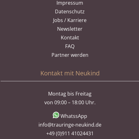
Impressum
Datenschutz
Jobs / Karriere
Newsletter
Kontakt
FAQ
Partner werden
Kontakt mit Neukind
Montag bis Freitag
von 09:00 – 18:00 Uhr.
WhatssApp
info@trauringe-neukind.de
+49 (0)911 41024431