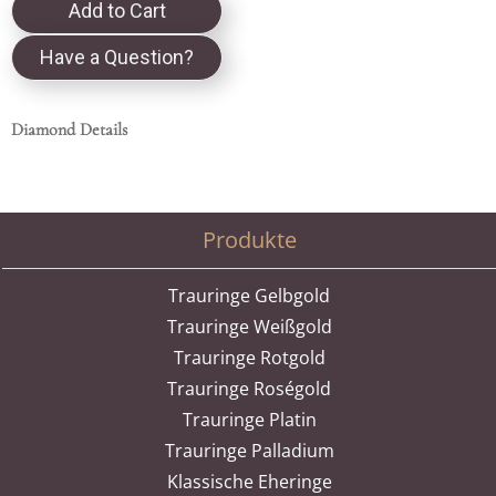
Add to Cart
Have a Question?
Diamond Details
Produkte
Trauringe Gelbgold
Trauringe Weißgold
Trauringe Rotgold
Trauringe Roségold
Trauringe Platin
Trauringe Palladium
Klassische Eheringe