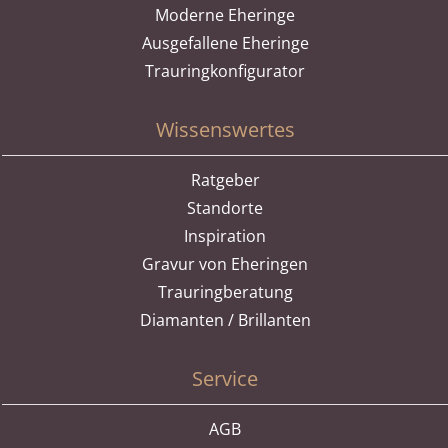
Moderne Eheringe
Ausgefallene Eheringe
Trauringkonfigurator
Wissenswertes
Ratgeber
Standorte
Inspiration
Gravur von Eheringen
Trauringberatung
Diamanten / Brillanten
Service
AGB