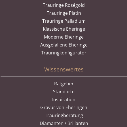
Trauringe Roségold
Trauringe Platin
Trauringe Palladium
Klassische Eheringe
Moderne Eheringe
Ausgefallene Eheringe
Trauringkonfigurator
Wissenswertes
Ratgeber
Standorte
Inspiration
Gravur von Eheringen
Trauringberatung
Diamanten / Brillanten