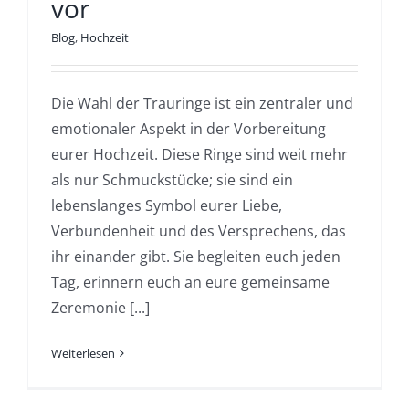
vor
Blog
,
Hochzeit
Die Wahl der Trauringe ist ein zentraler und
emotionaler Aspekt in der Vorbereitung
eurer Hochzeit. Diese Ringe sind weit mehr
als nur Schmuckstücke; sie sind ein
lebenslanges Symbol eurer Liebe,
Verbundenheit und des Versprechens, das
ihr einander gibt. Sie begleiten euch jeden
Tag, erinnern euch an eure gemeinsame
Zeremonie [...]
Weiterlesen