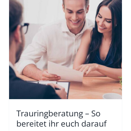
Trauringberatung – So
bereitet ihr euch darauf