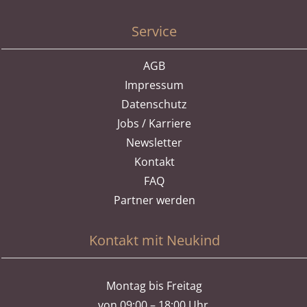
Service
AGB
Impressum
Datenschutz
Jobs / Karriere
Newsletter
Kontakt
FAQ
Partner werden
Kontakt mit Neukind
Montag bis Freitag
von 09:00 – 18:00 Uhr.