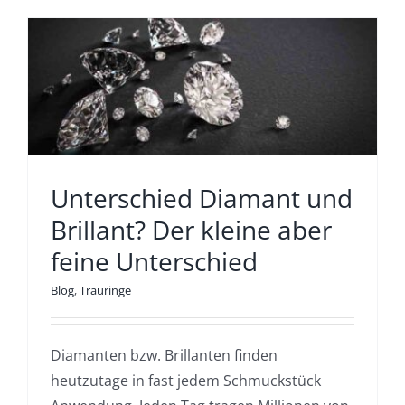
Unterschied Diamant und
Brillant? Der kleine aber
feine Unterschied
Blog
,
Trauringe
Diamanten bzw. Brillanten finden
heutzutage in fast jedem Schmuckstück