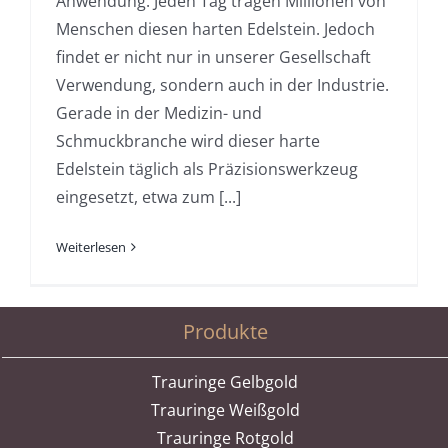
Anwendung. Jeden Tag tragen Millionen von
Menschen diesen harten Edelstein. Jedoch
findet er nicht nur in unserer Gesellschaft
Verwendung, sondern auch in der Industrie.
Gerade in der Medizin- und
Schmuckbranche wird dieser harte
Edelstein täglich als Präzisionswerkzeug
eingesetzt, etwa zum [...]
Weiterlesen
Produkte
Trauringe Gelbgold
Trauringe Weißgold
Trauringe Rotgold